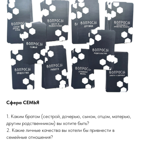
Сфера СЕМЬЯ
1. Каким братом (сестрой, дочерью, сыном, отцом, матерью,
другим родственником) вы хотите быть?
2. Какие личные качества вы хотели бы привнести в
семейные отношения?