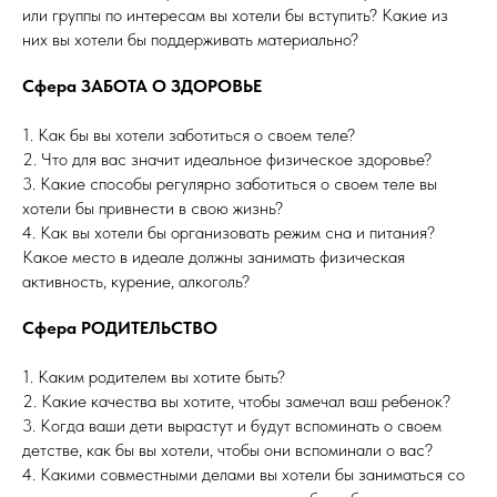
или группы по интересам вы хотели бы вступить? Какие из
них вы хотели бы поддерживать материально?
Сфера ЗАБОТА О ЗДОРОВЬЕ
1. Как бы вы хотели заботиться о своем теле?
2. Что для вас значит идеальное физическое здоровье?
3. Какие способы регулярно заботиться о своем теле вы
хотели бы привнести в свою жизнь?
4. Как вы хотели бы организовать режим сна и питания?
Какое место в идеале должны занимать физическая
активность, курение, алкоголь?
Сфера РОДИТЕЛЬСТВО
1. Каким родителем вы хотите быть?
2. Какие качества вы хотите, чтобы замечал ваш ребенок?
3. Когда ваши дети вырастут и будут вспоминать о своем
детстве, как бы вы хотели, чтобы они вспоминали о вас?
4. Какими совместными делами вы хотели бы заниматься со