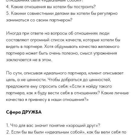
4. Какие отношения вы хотели бы построить?
5. Какими совместными делами вы хотели бы регулярно
заниматься со своим партнером?
Иногда при ответе на вопросы об отношениях люди
составляют огромный список качеств, которые хотели бы
видеть в партнере. Хотя обдумывать качества желаемого
партнера может быть очень полезно, смысл упражнения
заключается не в этом.
По сути, описывая идеального партнера, клиент описывает
цель, а не ценности. Чтобы добраться до ценностей,
предложите ему спросить себя: «Если я найду такого
партнера, как я буду вести себя в отношениях? Какие личные
качества я привнесу в наши отношения?»
Сфера ДРУЖБА
1. Что для вас значит понятие «хороший друг»?
2. Если бы вы были «идеальным собой», как бы вели себя по