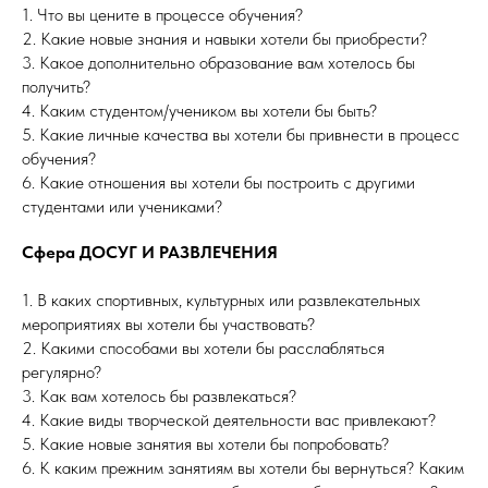
1. Что вы цените в процессе обучения?
2. Какие новые знания и навыки хотели бы приобрести?
3. Какое дополнительно образование вам хотелось бы
получить?
4. Каким студентом/учеником вы хотели бы быть?
5. Какие личные качества вы хотели бы привнести в процесс
обучения?
6. Какие отношения вы хотели бы построить с другими
студентами или учениками?
Сфера ДОСУГ И РАЗВЛЕЧЕНИЯ
1. В каких спортивных, культурных или развлекательных
мероприятиях вы хотели бы участвовать?
2. Какими способами вы хотели бы расслабляться
регулярно?
3. Как вам хотелось бы развлекаться?
4. Какие виды творческой деятельности вас привлекают?
5. Какие новые занятия вы хотели бы попробовать?
6. К каким прежним занятиям вы хотели бы вернуться? Каким