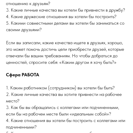
отношению к друзьям?
3. Какие личные качества вы хотели бы привнести в дружбу?
4. Какие дружеские отношения вы хотели бы построить?
5. Какими совместными делами вы хотели бы заниматься со
своими друзьями?
Если вы записали, какие качества ищете в друзьях, хорошо,
это может помочь достичь цели приобрести друзей, которые
отвечали бы вашим требованиям. Но чтобы добраться до
ценностей, спросите себя: «Каким другом я хочу быть?»
Сфера РАБОТА
1. Каким работником (сотрудником) вы хотели бы быть?
2. Какие личные качества вы хотите привнести на рабочее
место?
3. Как бы вы обращались с коллегами или подчиненными,
если бы на рабочем месте были «идеальным собой»?
4. Какие отношения вы хотели бы построить с коллегами или
подчиненными?