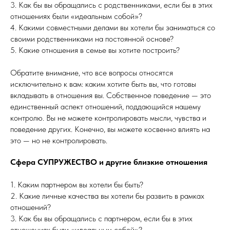
3. Как бы вы обращались с родственниками, если бы в этих
отношениях были «идеальным собой»?
4. Какими совместными делами вы хотели бы заниматься со
своими родственниками на постоянной основе?
5. Какие отношения в семье вы хотите построить?
Обратите внимание, что все вопросы относятся
исключительно к вам: каким хотите быть вы, что готовы
вкладывать в отношения вы. Собственное поведение — это
единственный аспект отношений, поддающийся нашему
контролю. Вы не можете контролировать мысли, чувства и
поведение других. Конечно, вы можете косвенно влиять на
это — но не контролировать.
Сфера СУПРУЖЕСТВО и другие близкие отношения
1. Каким партнером вы хотели бы быть?
2. Какие личные качества вы хотели бы развить в рамках
отношений?
3. Как бы вы обращались с партнером, если бы в этих
отношениях были «идеальным собой»?