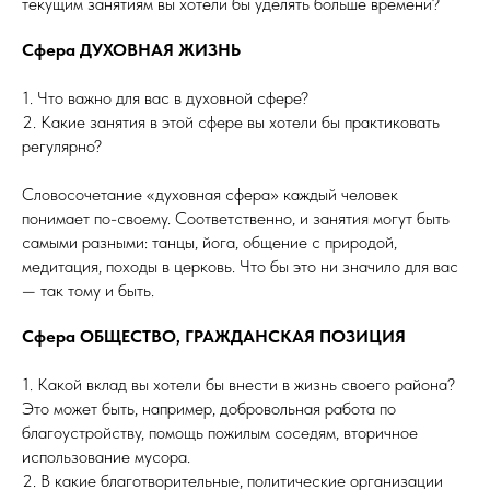
текущим занятиям вы хотели бы уделять больше времени?
Сфера ДУХОВНАЯ ЖИЗНЬ
1. Что важно для вас в духовной сфере?
2. Какие занятия в этой сфере вы хотели бы практиковать
регулярно?
Словосочетание «духовная сфера» каждый человек
понимает по-своему. Соответственно, и занятия могут быть
самыми разными: танцы, йога, общение с природой,
медитация, походы в церковь. Что бы это ни значило для вас
— так тому и быть.
Сфера ОБЩЕСТВО, ГРАЖДАНСКАЯ ПОЗИЦИЯ
1. Какой вклад вы хотели бы внести в жизнь своего района?
Это может быть, например, добровольная работа по
благоустройству, помощь пожилым соседям, вторичное
использование мусора.
2. В какие благотворительные, политические организации