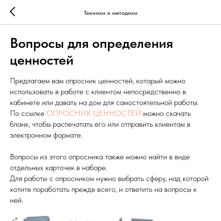
Техники и методики
Вопросы для определения
ценностей
Предлагаем вам опросник ценностей, который можно
использовать в работе с клиентом непосредственно в
кабинете или давать на дом для самостоятельной работы.
По ссылке
ОПРОСНИК ЦЕННОСТЕЙ
можно скачать
бланк, чтобы распечатать его или отправить клиентам в
электронном формате.
Вопросы из этого опросника также можно найти в виде
отдельных карточек в наборе.
Для работы с опросником нужно выбрать сферу, над которой
хотите поработать прежде всего, и ответить на вопросы к
ней.