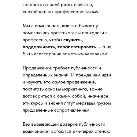
говорить о своей работе честно,
спокойно и по-профессиональному.
Мы с вами знаем, как это бывает у
помогающих практиков: вы приходили в
профессию, чтобы
слушать,
поддерживать, терапевтировать
— а не
быть всесторонне заметным человеком.
Продвижение требует публичности и
определенных знаний. И прежде чем идти
и изучать это самое продвижение,
постигать основы маркетинга, важно
договориться с самим собой, иначе все
эти курсы и знания лягут мертвым грузом
придавленные сопротивлением.
Без вызывающей доверие публичности
ваши знания остаются в четырёх стенах: