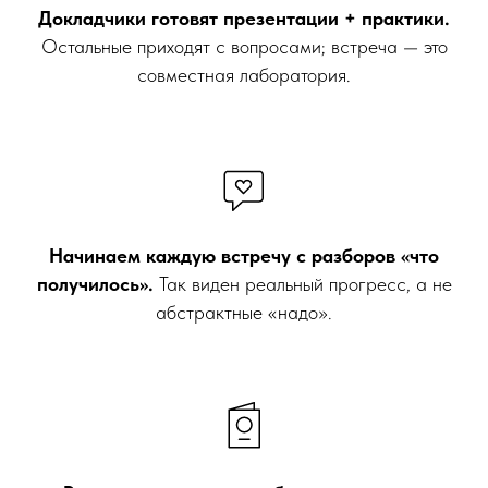
Докладчики готовят презентации + практики.
Остальные приходят с вопросами; встреча — это
совместная лаборатория.
Начинаем каждую встречу с разборов «что
получилось».
Так виден реальный прогресс, а не
абстрактные «надо».