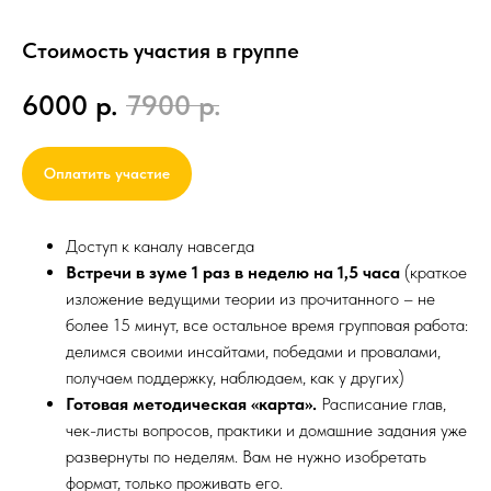
Стоимость участия в группе
6000
р.
7900
р.
Оплатить участие
Доступ к каналу навсегда
Встречи в зуме 1 раз в неделю на 1,5 часа
(краткое
изложение ведущими теории из прочитанного – не
более 15 минут, все остальное время групповая работа:
делимся своими инсайтами, победами и провалами,
получаем поддержку, наблюдаем, как у других)
Готовая методическая «карта».
Расписание глав,
чек-листы вопросов, практики и домашние задания уже
развернуты по неделям. Вам не нужно изобретать
формат, только проживать его.