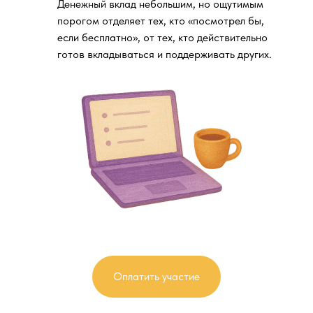
Денежный вклад небольшим, но ощутимым
порогом отделяет тех, кто «посмотрел бы,
если бесплатно», от тех, кто действительно
готов вкладываться и поддерживать других.
Оплатить участие