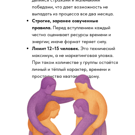
победами, что дает возможность не
выпадать из процесса все два месяца.
Строгие, заранее озвученные
правила.
Перед вступлением каждый
честно оценивает ресурсы времени и
энергии; иначе формат теряет силу.
Лимит 12–15 человек.
Это технический
максимум, а не маркетинговая уловка.
При таком количестве у группы остаётся
личный и тёплый характер, времени и
пространства хватает каждому.