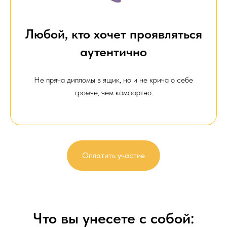
Любой, кто хочет проявляться
аутентично
Не пряча дипломы в ящик, но и не крича о себе
громче, чем комфортно.
Оплатить участие
Что вы унесете с собой: