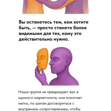
Вы останетесь тем, кем хотите
быть, — просто станете более
видимыми для тех, кому это
действительно нужно.
Наша группа не превращает вас в
шумного маркетолога; она помогает
мягко, по шагам договориться с
внутренним сопротивлением, чтобы