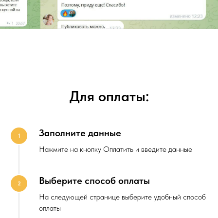
Для оплаты:
Заполните данные
1
Нажмите на кнопку Оплатить и введите данные
Выберите способ оплаты
2
На следующей странице выберите удобный способ
оплаты