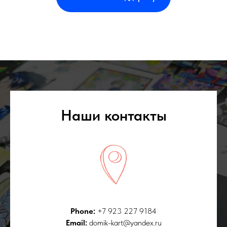
Наши контакты
Phone:
+7 923 227 9184
Email:
domik-kart@yandex.ru