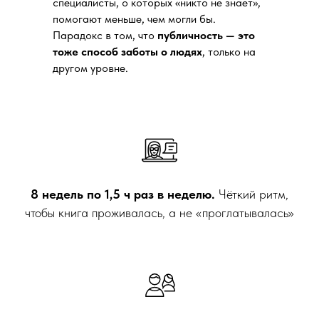
специалисты, о которых «никто не знает»,
помогают меньше, чем могли бы.
Парадокс в том, что
публичность — это
тоже способ заботы о людях
, только на
другом уровне.
8 недель по 1,5 ч раз в неделю.
Чёткий ритм,
чтобы книга проживалась, а не «проглатывалась»