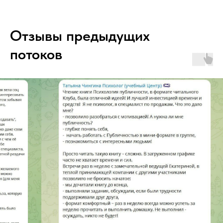
Отзывы предыдущих
потоков