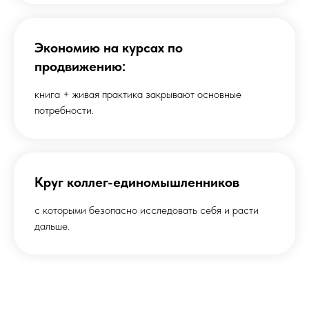
Экономию на курсах по
продвижению:
книга + живая практика закрывают основные
потребности.
Круг коллег-единомышленников
с которыми безопасно исследовать себя и расти
дальше.