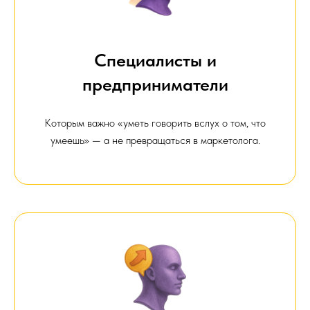
Специалисты и
предприниматели
Которым важно «уметь говорить вслух о том, что
умеешь» — а не превращаться в маркетолога.