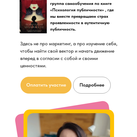
группа самообучения по книге
«Психология публичности» , где
мы вместе превращаем страх
проявленности в аутентичную
публичность.
Здесь не про маркетинг, а про изучение себя,
чтобы найти свой вектор и начать движение
вперед в согласии с собой и своими
ценностями.
Оплатить участие
Подробнее