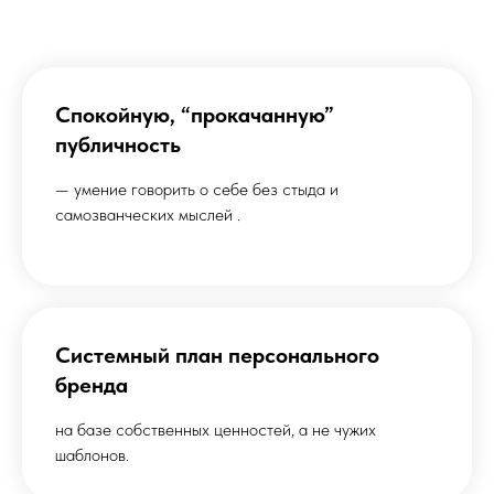
Спокойную, “прокачанную”
публичность
— умение говорить о себе без стыда и
самозванческих мыслей .
Системный план персонального
бренда
на базе собственных ценностей, а не чужих
шаблонов.