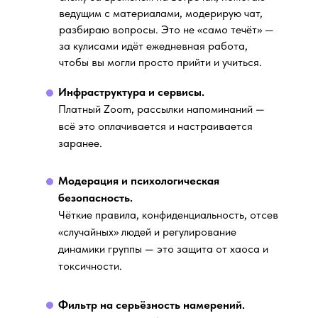
ведущим с материалами, модерирую чат,
разбираю вопросы. Это не «само течёт» —
за кулисами идёт ежедневная работа,
чтобы вы могли просто прийти и учиться.
Инфраструктура и сервисы.
Платный Zoom, рассылки напоминаний —
всё это оплачивается и настраивается
заранее.
Модерация и психологическая
безопасность.
Чёткие правила, конфиденциальность, отсев
«случайных» людей и регулирование
динамики группы — это защита от хаоса и
токсичности.
Фильтр на серьёзность намерений.