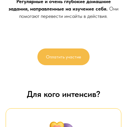
Регулярные и очень глубокие домашние
задания, направленные на изучение себя.
Они
помогают перевести инсайты в действия.
Оплатить участие
Для кого интенсив?